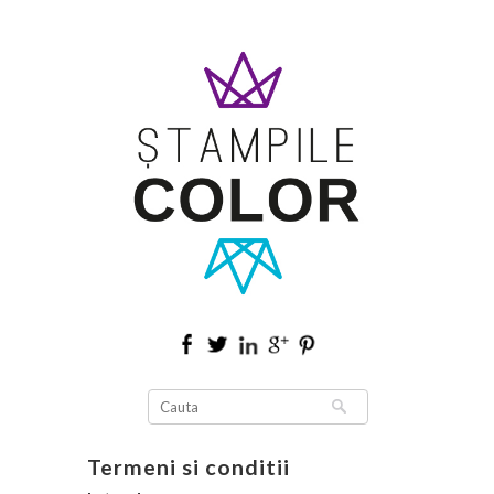
Termeni si conditii